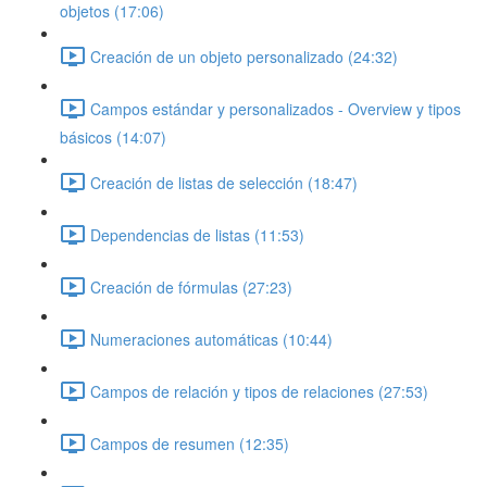
objetos (17:06)
Creación de un objeto personalizado (24:32)
Campos estándar y personalizados - Overview y tipos
básicos (14:07)
Creación de listas de selección (18:47)
Dependencias de listas (11:53)
Creación de fórmulas (27:23)
Numeraciones automáticas (10:44)
Campos de relación y tipos de relaciones (27:53)
Campos de resumen (12:35)