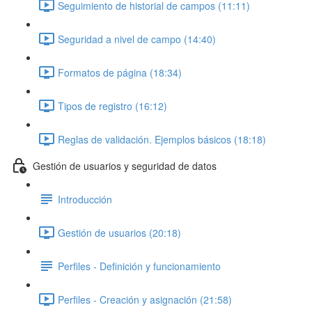
Seguimiento de historial de campos (11:11)
Seguridad a nivel de campo (14:40)
Formatos de página (18:34)
Tipos de registro (16:12)
Reglas de validación. Ejemplos básicos (18:18)
Gestión de usuarios y seguridad de datos
Introducción
Gestión de usuarios (20:18)
Perfiles - Definición y funcionamiento
Perfiles - Creación y asignación (21:58)