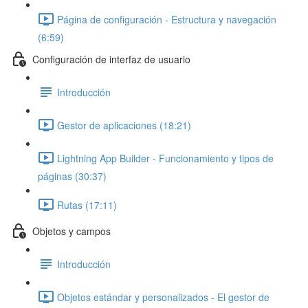
Página de configuración - Estructura y navegación
(6:59)
Configuración de interfaz de usuario
Introducción
Gestor de aplicaciones (18:21)
Lightning App Builder - Funcionamiento y tipos de
páginas (30:37)
Rutas (17:11)
Objetos y campos
Introducción
Objetos estándar y personalizados - El gestor de