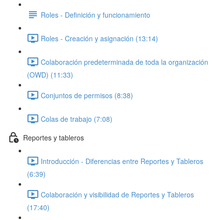
Roles - Definición y funcionamiento
Roles - Creación y asignación (13:14)
Colaboración predeterminada de toda la organización
(OWD) (11:33)
Conjuntos de permisos (8:38)
Colas de trabajo (7:08)
Reportes y tableros
Introducción - Diferencias entre Reportes y Tableros
(6:39)
Colaboración y visibilidad de Reportes y Tableros
(17:40)