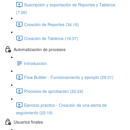
Suscripción y exportación de Reportes y Tableros
(7:26)
Creación de Reportes (34:16)
Creación de Tableros (19:37)
Automatización de procesos
Introducción
Flow Builder - Funcionamiento y ejemplo (29:31)
Procesos de aprobación (22:24)
Ejercicio práctico - Creación de una alerta de
seguimiento (22:15)
Usuarios finales