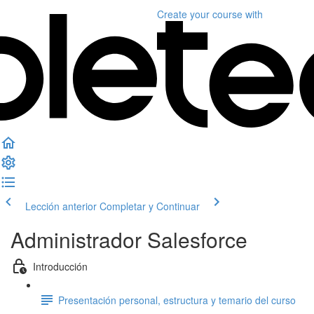
Create your course
with
Lección anterior
Completar y Continuar
Administrador Salesforce
Introducción
Presentación personal, estructura y temario del curso