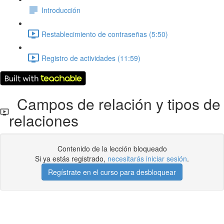
Introducción
Restablecimiento de contraseñas (5:50)
Registro de actividades (11:59)
Campos de relación y tipos de
relaciones
Contenido de la lección bloqueado
Si ya estás registrado,
necesitarás iniciar sesión
.
Regístrate en el curso para desbloquear