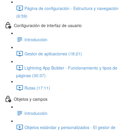
Página de configuración - Estructura y navegación
(6:59)
Configuración de interfaz de usuario
Introducción
Gestor de aplicaciones (18:21)
Lightning App Builder - Funcionamiento y tipos de
páginas (30:37)
Rutas (17:11)
Objetos y campos
Introducción
Objetos estándar y personalizados - El gestor de