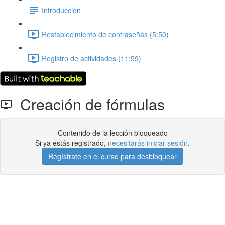
Introducción
Restablecimiento de contraseñas (5:50)
Registro de actividades (11:59)
Creación de fórmulas
Contenido de la lección bloqueado
Si ya estás registrado,
necesitarás iniciar sesión
.
Regístrate en el curso para desbloquear