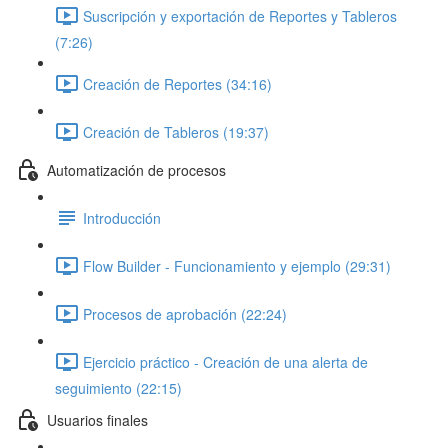
Suscripción y exportación de Reportes y Tableros
(7:26)
Creación de Reportes (34:16)
Creación de Tableros (19:37)
Automatización de procesos
Introducción
Flow Builder - Funcionamiento y ejemplo (29:31)
Procesos de aprobación (22:24)
Ejercicio práctico - Creación de una alerta de
seguimiento (22:15)
Usuarios finales