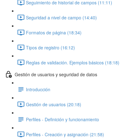
Seguimiento de historial de campos (11:11)
Seguridad a nivel de campo (14:40)
Formatos de página (18:34)
Tipos de registro (16:12)
Reglas de validación. Ejemplos básicos (18:18)
Gestión de usuarios y seguridad de datos
Introducción
Gestión de usuarios (20:18)
Perfiles - Definición y funcionamiento
Perfiles - Creación y asignación (21:58)