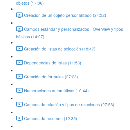
objetos (17:06)
Creación de un objeto personalizado (24:32)
Campos estándar y personalizados - Overview y tipos
básicos (14:07)
Creación de listas de selección (18:47)
Dependencias de listas (11:53)
Creación de fórmulas (27:23)
Numeraciones automáticas (10:44)
Campos de relación y tipos de relaciones (27:53)
Campos de resumen (12:35)