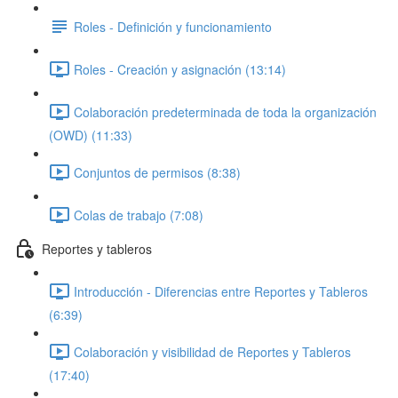
Roles - Definición y funcionamiento
Roles - Creación y asignación (13:14)
Colaboración predeterminada de toda la organización
(OWD) (11:33)
Conjuntos de permisos (8:38)
Colas de trabajo (7:08)
Reportes y tableros
Introducción - Diferencias entre Reportes y Tableros
(6:39)
Colaboración y visibilidad de Reportes y Tableros
(17:40)