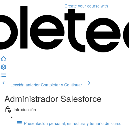
Create your course
with
Lección anterior
Completar y Continuar
Administrador Salesforce
Introducción
Presentación personal, estructura y temario del curso