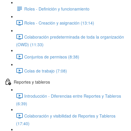
Roles - Definición y funcionamiento
Roles - Creación y asignación (13:14)
Colaboración predeterminada de toda la organización
(OWD) (11:33)
Conjuntos de permisos (8:38)
Colas de trabajo (7:08)
Reportes y tableros
Introducción - Diferencias entre Reportes y Tableros
(6:39)
Colaboración y visibilidad de Reportes y Tableros
(17:40)