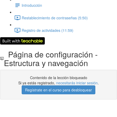
Introducción
Restablecimiento de contraseñas (5:50)
Registro de actividades (11:59)
Página de configuración -
Estructura y navegación
Contenido de la lección bloqueado
Si ya estás registrado,
necesitarás iniciar sesión
.
Regístrate en el curso para desbloquear