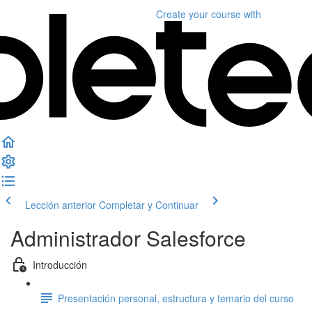
Create your course
with
Lección anterior
Completar y Continuar
Administrador Salesforce
Introducción
Presentación personal, estructura y temario del curso