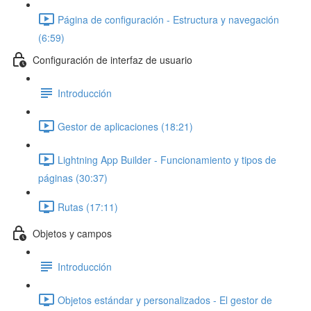
Página de configuración - Estructura y navegación
(6:59)
Configuración de interfaz de usuario
Introducción
Gestor de aplicaciones (18:21)
Lightning App Builder - Funcionamiento y tipos de
páginas (30:37)
Rutas (17:11)
Objetos y campos
Introducción
Objetos estándar y personalizados - El gestor de