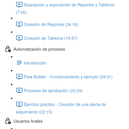
Suscripción y exportación de Reportes y Tableros
(7:26)
Creación de Reportes (34:16)
Creación de Tableros (19:37)
Automatización de procesos
Introducción
Flow Builder - Funcionamiento y ejemplo (29:31)
Procesos de aprobación (22:24)
Ejercicio práctico - Creación de una alerta de
seguimiento (22:15)
Usuarios finales