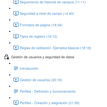
Seguimiento de historial de campos (11:11)
Seguridad a nivel de campo (14:40)
Formatos de página (18:34)
Tipos de registro (16:12)
Reglas de validación. Ejemplos básicos (18:18)
Gestión de usuarios y seguridad de datos
Introducción
Gestión de usuarios (20:18)
Perfiles - Definición y funcionamiento
Perfiles - Creación y asignación (21:58)