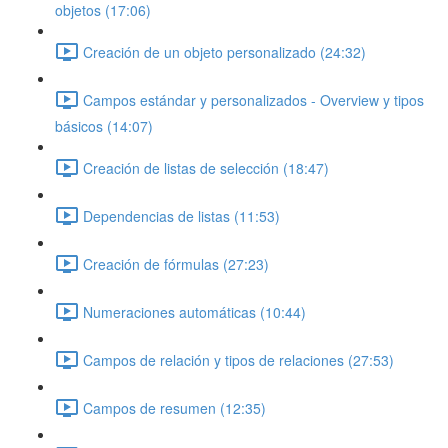
objetos (17:06)
Creación de un objeto personalizado (24:32)
Campos estándar y personalizados - Overview y tipos
básicos (14:07)
Creación de listas de selección (18:47)
Dependencias de listas (11:53)
Creación de fórmulas (27:23)
Numeraciones automáticas (10:44)
Campos de relación y tipos de relaciones (27:53)
Campos de resumen (12:35)