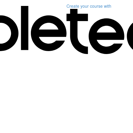
Create your course
with