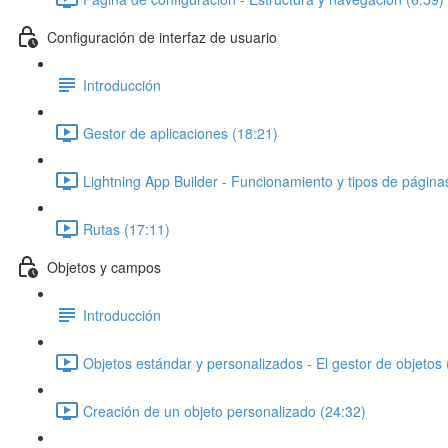
Configuración de interfaz de usuario
Introducción
Gestor de aplicaciones (18:21)
Lightning App Builder - Funcionamiento y tipos de página
Rutas (17:11)
Objetos y campos
Introducción
Objetos estándar y personalizados - El gestor de objetos 
Creación de un objeto personalizado (24:32)