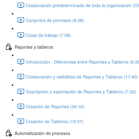
Colaboración predeterminada de toda la organización (O
Conjuntos de permisos (8:38)
Colas de trabajo (7:08)
Reportes y tableros
Introducción - Diferencias entre Reportes y Tableros (6:3
Colaboración y visibilidad de Reportes y Tableros (17:40)
Suscripción y exportación de Reportes y Tableros (7:26)
Creación de Reportes (34:16)
Creación de Tableros (19:37)
Automatización de procesos