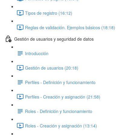
Tipos de registro (16:12)
Reglas de validación. Ejemplos básicos (18:18)
Gestión de usuarios y seguridad de datos
Introducción
Gestión de usuarios (20:18)
Perfiles - Definición y funcionamiento
Perfiles - Creación y asignación (21:58)
Roles - Definición y funcionamiento
Roles - Creación y asignación (13:14)