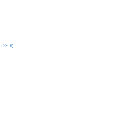
o (22:15)