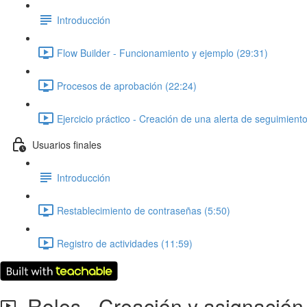
Introducción
Flow Builder - Funcionamiento y ejemplo (29:31)
Procesos de aprobación (22:24)
Ejercicio práctico - Creación de una alerta de seguimient
Usuarios finales
Introducción
Restablecimiento de contraseñas (5:50)
Registro de actividades (11:59)
Roles - Creación y asignación